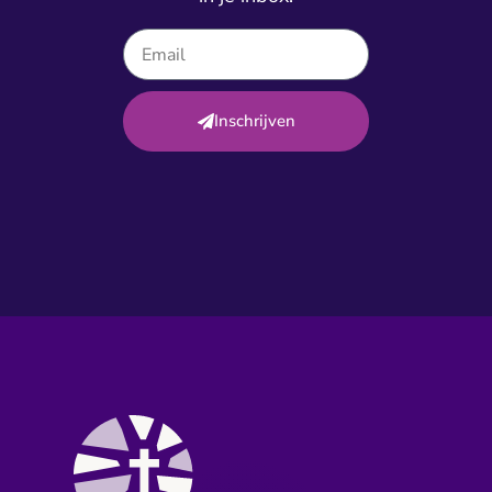
Inschrijven