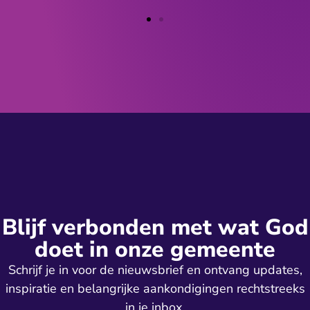
Blijf verbonden met wat God
doet in onze gemeente
Schrijf je in voor de nieuwsbrief en ontvang updates,
inspiratie en belangrijke aankondigingen rechtstreeks
in je inbox.