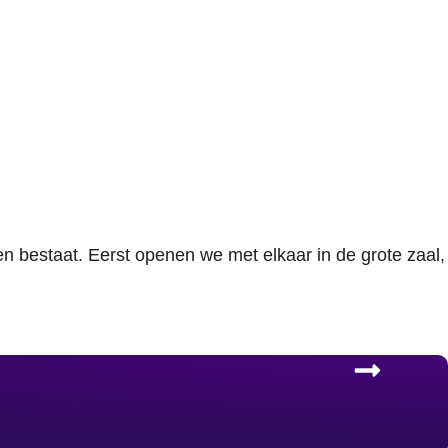
en bestaat. Eerst openen we met elkaar in de grote zaal,