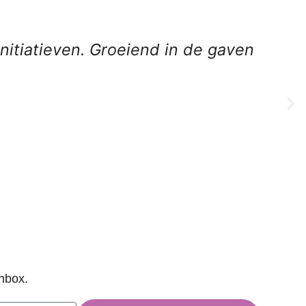
nitiatieven. Groeiend in de gaven
inbox.