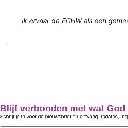
Ik ervaar de EGHW als een gemeen
Blijf verbonden met wat God
Schrijf je in voor de nieuwsbrief en ontvang updates, ins