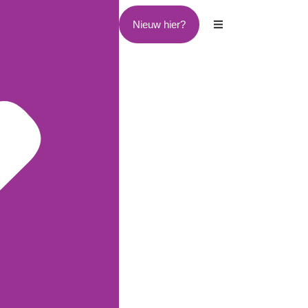
Nieuw hier?