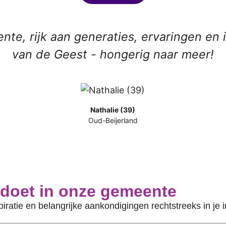
te, rijk aan generaties, ervaringen en i
van de Geest - hongerig naar meer!
Nathalie (39)
Oud-Beijerland
 doet in onze gemeente
piratie en belangrijke aankondigingen rechtstreeks in je 