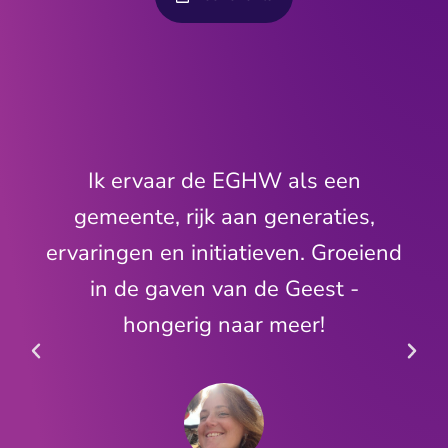
Ik ervaar de EGHW als een
,
gemeente, rijk aan generaties,
iend
ervaringen en initiatieven. Groeiend
in de gaven van de Geest -
hongerig naar meer!