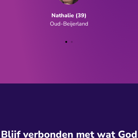
Nathalie (39)
Oud-Beijerland
Blijf verbonden met wat God