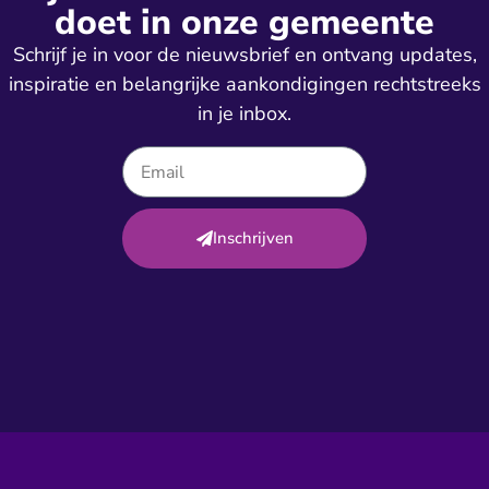
doet in onze gemeente
Schrijf je in voor de nieuwsbrief en ontvang updates,
inspiratie en belangrijke aankondigingen rechtstreeks
in je inbox.
Inschrijven