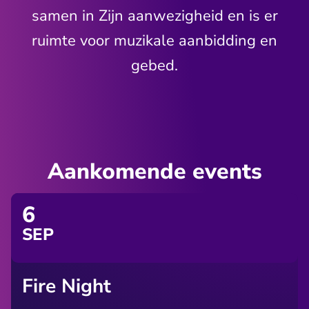
samen in Zijn aanwezigheid en is er
ruimte voor muzikale aanbidding en
gebed.
Aankomende events
6
SEP
Fire Night