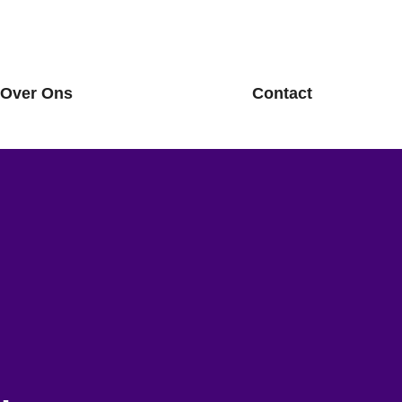
Over Ons
Contact