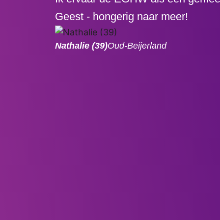
Geest - hongerig naar meer!
Nathalie (39)
Oud-Beijerland