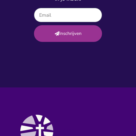
Inschrijven