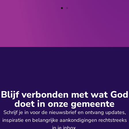
Blijf verbonden met wat God
doet in onze gemeente
Schrijf je in voor de nieuwsbrief en ontvang updates,
inspiratie en belangrijke aankondigingen rechtstreeks
in je inbox.