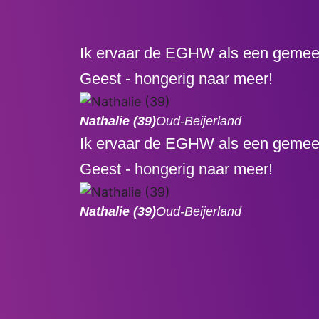
Ik ervaar de EGHW als een gemeente
Geest - hongerig naar meer!
Nathalie (39)
Oud-Beijerland
Ik ervaar de EGHW als een gemeente
Geest - hongerig naar meer!
Nathalie (39)
Oud-Beijerland