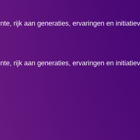
, rijk aan generaties, ervaringen en initiati
, rijk aan generaties, ervaringen en initiati