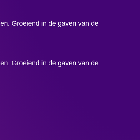
even. Groeiend in de gaven van de
even. Groeiend in de gaven van de